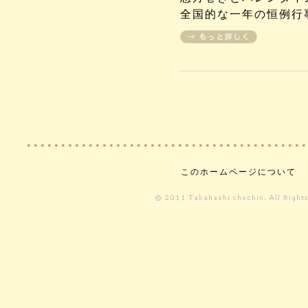
全国的な一年の恒例行
このホームページについて