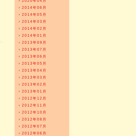
2020年04月
2014年06月
2014年05月
2014年03月
2014年02月
2014年01月
2013年09月
2013年07月
2013年06月
2013年05月
2013年04月
2013年03月
2013年02月
2013年01月
2012年12月
2012年11月
2012年10月
2012年08月
2012年07月
2012年06月