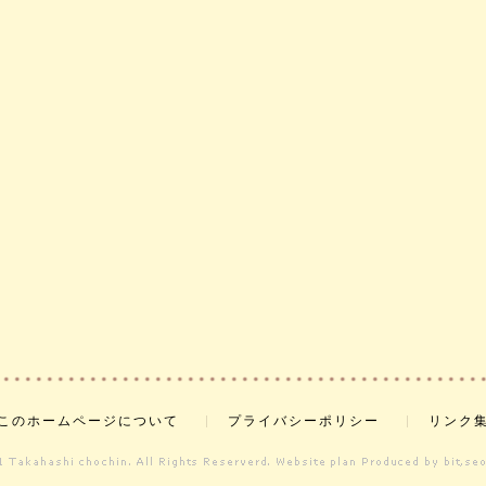
このホームページについて
プライバシーポリシー
リンク