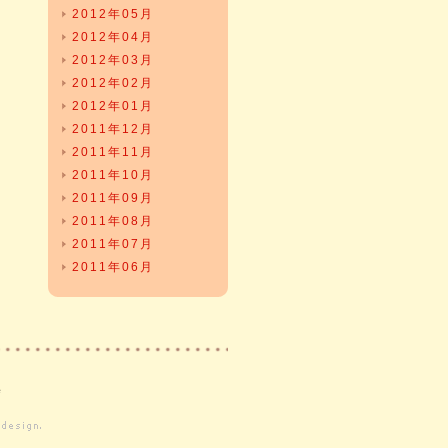
2012年05月
2012年04月
2012年03月
2012年02月
2012年01月
2011年12月
2011年11月
2011年10月
2011年09月
2011年08月
2011年07月
2011年06月
集