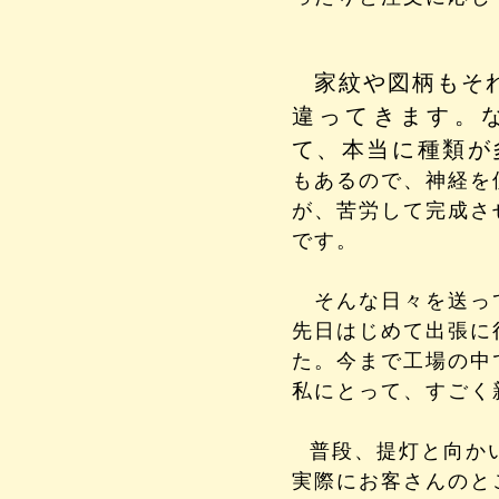
家紋や図柄もそ
違ってきます。
て、本当に種類
もあるので、神経を
が、苦労して完成さ
です。
そんな日々を送っ
先日はじめて出張に
た。
今まで工場の中
私にとって、すごく
普段、提灯と向か
実際にお客さんのと