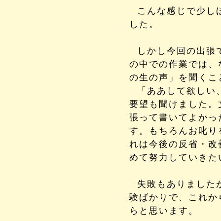
こんな感じで少し
した。
しかし今回の出張
の中での作業では、
の生の声」を聞くこ
「ああして欲しい
要望も聞けました。
張って書いてよかっ
す。もちろんお叱り
れは今後の反省・改
めて努力していきた
失敗もありました
験ばかりで、これか
らと思います。