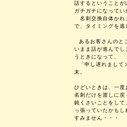
話するということが
ガチガチになってい
名刺交換自体かれ
で、タイミングを逃
あるお客さんのと
いまま話が進んでし
うときになって、
「申し遅れまして
末。
ひどいときは、一度
名刺だけを渡しに戻
鈍くさいことをして
っ張っていたかもし
すみません・・・