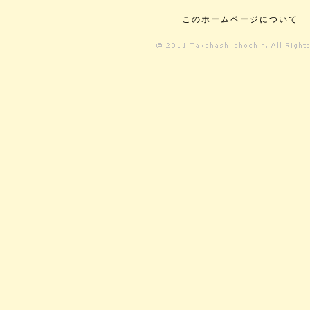
このホームページについて