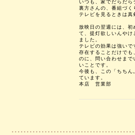
いつも、家でだらだら
裏方さんの、番組づく
テレビを見るときは真
放映日の翌週には、初
て、
提灯欲しいんやけ
ました。
テレビの効果は強いで
存在することだけでも
のに、
問い合わせまで
いことです。
今後も、この「ちちん
ています。
本店 営業部