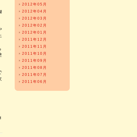
2012年05月
糊
2012年04月
2012年03月
2012年02月
や
2012年01月
上
2011年12月
2011年11月
も
2011年10月
塗
2011年09月
2011年08月
で
2011年07月
次
2011年06月
Ｈ