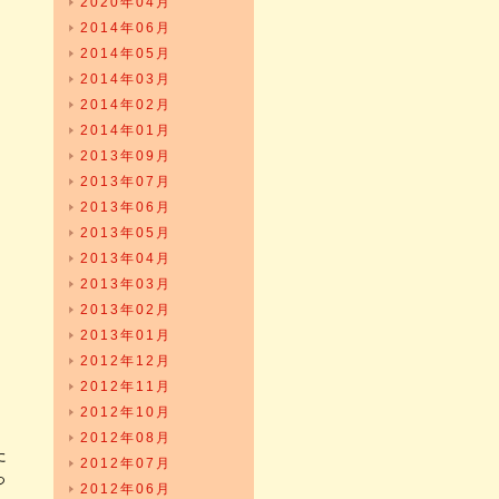
2020年04月
2014年06月
2014年05月
2014年03月
2014年02月
2014年01月
2013年09月
2013年07月
2013年06月
2013年05月
2013年04月
2013年03月
2013年02月
2013年01月
2012年12月
2012年11月
2012年10月
2012年08月
た
2012年07月
っ
2012年06月