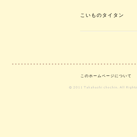
こいものタイタン
このホームページについて